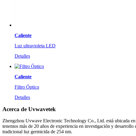
Caliente
Luz ultravioleta LED
Detalles
Caliente
Filtro Óptico
Detalles
Acerca de Uvwavetek
Zhengzhou Uvwave Electronic Technology Co., Ltd. está ubicada en la
tenemos más de 20 años de experiencia en investigación y desarrollo 
tradicional luz germicida de 254 nm.