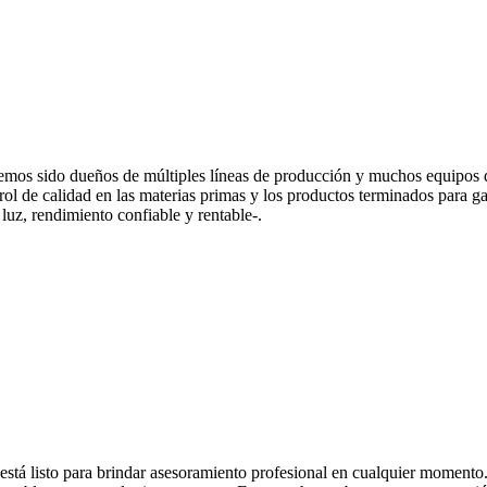
mos sido dueños de múltiples líneas de producción y muchos equipos 
rol de calidad en las materias primas y los productos terminados para g
luz, rendimiento confiable y rentable-.
á listo para brindar asesoramiento profesional en cualquier momento. 