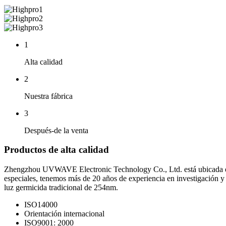
1
Alta calidad
2
Nuestra fábrica
3
Después-de la venta
Productos de alta calidad
Zhengzhou UVWAVE Electronic Technology Co., Ltd. está ubicada en l
especiales, tenemos más de 20 años de experiencia en investigación y
luz germicida tradicional de 254nm.
ISO14000
Orientación internacional
ISO9001: 2000