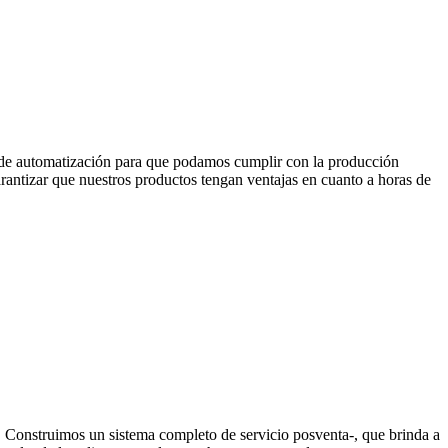
de automatización para que podamos cumplir con la producción
arantizar que nuestros productos tengan ventajas en cuanto a horas de
Construimos un sistema completo de servicio posventa-, que brinda a