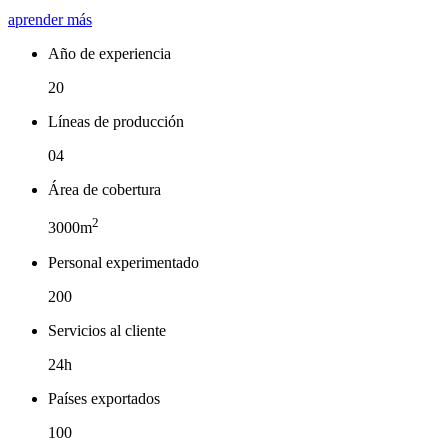
aprender más
Año de experiencia
20
Líneas de producción
04
Área de cobertura
2
3000m
Personal experimentado
200
Servicios al cliente
24h
Países exportados
100